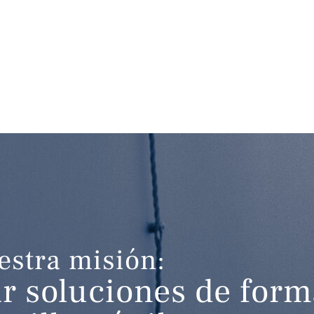
estra misión:
r soluciones de form