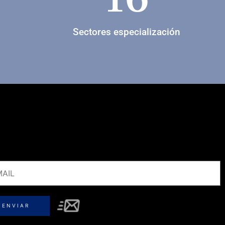
Sectores especialización