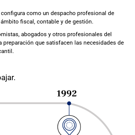
e configura como un despacho profesional de
ámbito fiscal, contable y de gestión.
istas, abogados y otros profesionales del
da preparación que satisfacen las necesidades de
antil.
ajar.