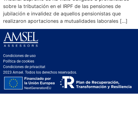
sobre la tributación en el IRPF de las pensiones de
jubilación e invalidez de aquellos pensionistas que
realizaron aportaciones a mutualidades laborales […]
Condiciones de uso
Política de cookies
Condiciones de privacitat
2023 Amsel. Todos los derechos reservados.