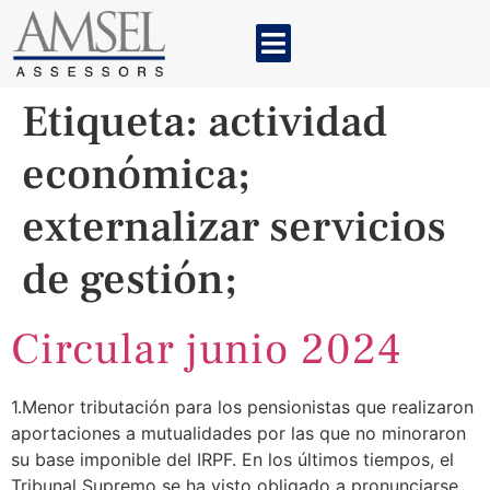
Etiqueta:
actividad
económica;
externalizar servicios
de gestión;
Circular junio 2024
1.Menor tributación para los pensionistas que realizaron
aportaciones a mutualidades por las que no minoraron
su base imponible del IRPF. En los últimos tiempos, el
Tribunal Supremo se ha visto obligado a pronunciarse