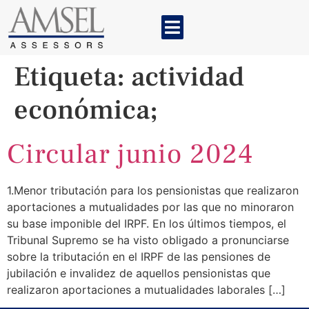
Etiqueta:
actividad
económica;
Circular junio 2024
1.Menor tributación para los pensionistas que realizaron
aportaciones a mutualidades por las que no minoraron
su base imponible del IRPF. En los últimos tiempos, el
Tribunal Supremo se ha visto obligado a pronunciarse
sobre la tributación en el IRPF de las pensiones de
jubilación e invalidez de aquellos pensionistas que
realizaron aportaciones a mutualidades laborales […]