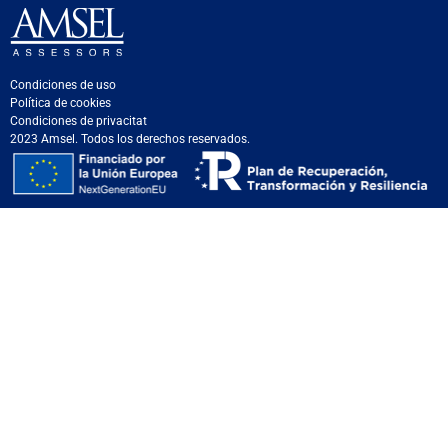
Condiciones de uso
Política de cookies
Condiciones de privacitat
2023 Amsel. Todos los derechos reservados.