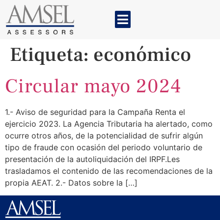
Etiqueta:
económico
Circular mayo 2024
1.- Aviso de seguridad para la Campaña Renta el
ejercicio 2023. La Agencia Tributaria ha alertado, como
ocurre otros años, de la potencialidad de sufrir algún
tipo de fraude con ocasión del periodo voluntario de
presentación de la autoliquidación del IRPF.Les
trasladamos el contenido de las recomendaciones de la
propia AEAT. 2.- Datos sobre la […]