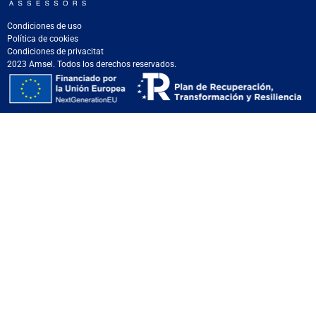
Condiciones de uso
Política de cookies
Condiciones de privacitat
2023 Amsel. Todos los derechos reservados.