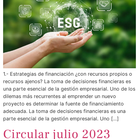
1.- Estrategias de financiación ¿con recursos propios o
recursos ajenos? La toma de decisiones financieras es
una parte esencial de la gestión empresarial. Uno de los
dilemas más recurrentes al emprender un nuevo
proyecto es determinar la fuente de financiamiento
adecuada. La toma de decisiones financieras es una
parte esencial de la gestión empresarial. Uno […]
Circular julio 2023