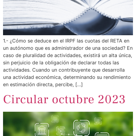
1.- ¿Cómo se deduce en el IRPF las cuotas del RETA en
un autónomo que es administrador de una sociedad? En
caso de pluralidad de actividades, existirá un alta única,
sin perjuicio de la obligación de declarar todas las
actividades. Cuando un contribuyente que desarrolla
una actividad económica, determinando su rendimiento
en estimación directa, percibe, […]
Circular octubre 2023