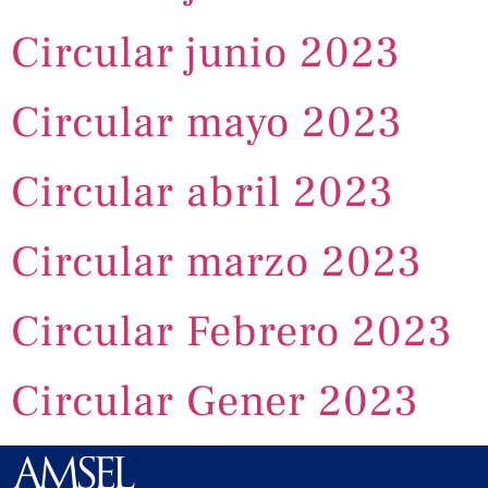
Circular junio 2023
Circular mayo 2023
Circular abril 2023
Circular marzo 2023
Circular Febrero 2023
Circular Gener 2023