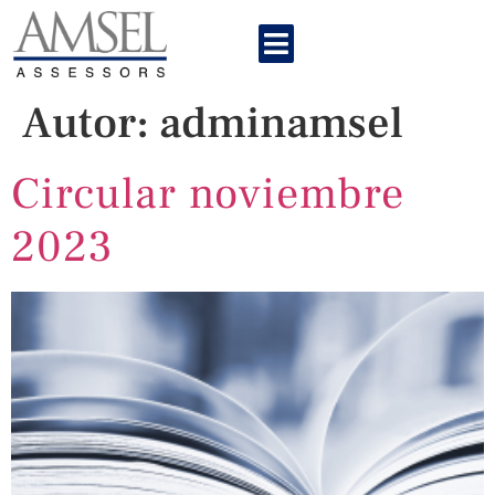
Autor:
adminamsel
Circular noviembre
2023